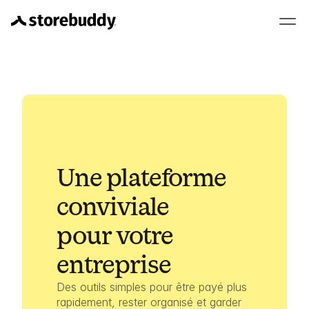
Une plateforme 
conviviale 
pour votre 
entreprise
Des outils simples pour être payé plus 
rapidement, rester organisé et garder 