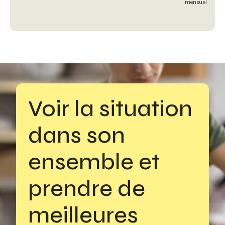
mensuel
Voir la situation 
dans son 
ensemble et 
prendre de 
meilleures 