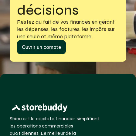
décisions
Restez au fait de vos finances en gérant
les dépenses, les factures, les impôts sur 
une seule et même plateforme.
Ouvrir un compte
Shine est le copilote financier, simplifiant 
les opérations commerciales 
quotidiennes. Le meilleur de la 