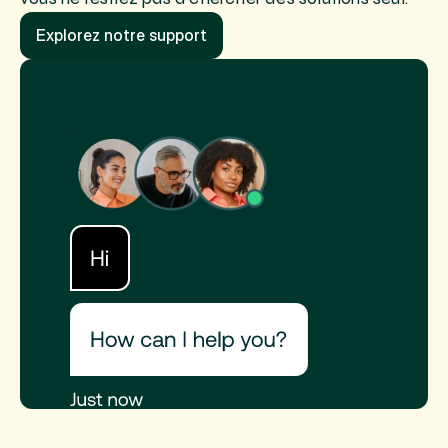
Explorez notre support