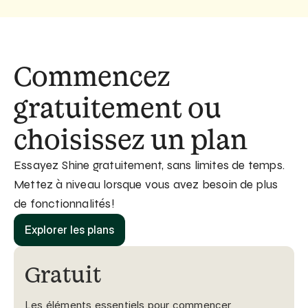
Commencez 
gratuitement ou 
choisissez un plan
Essayez Shine gratuitement, sans limites de temps. 
Mettez à niveau lorsque vous avez besoin de plus 
de fonctionnalités!
Explorer les plans
Gratuit
Les éléments essentiels pour commencer