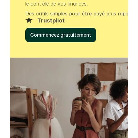
le contrôle de vos finances.
Des outils simples pour être payé plus rapideme
Trustpilot
Commencez gratuitement