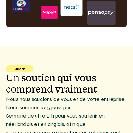
Support
Un soutien qui vous 
comprend vraiment
Nous nous soucions de vous et de votre entreprise. 
Nous sommes ici 5 jours par
Semaine de 9h à 21h pour vous soutenir en 
néerlandais et en anglais, afin que
vous ne restiez pas à chercher des solutions seul.