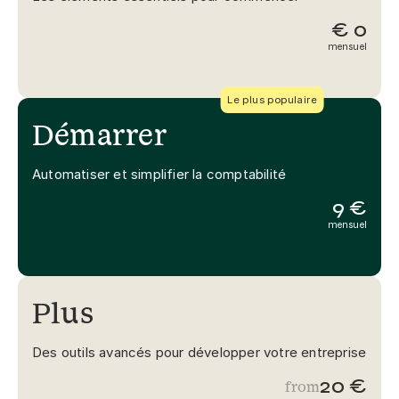
€ 0
mensuel
Le plus populaire
Démarrer
Automatiser et simplifier la comptabilité
9 €
mensuel
Plus
Des outils avancés pour développer votre entreprise
20 €
from