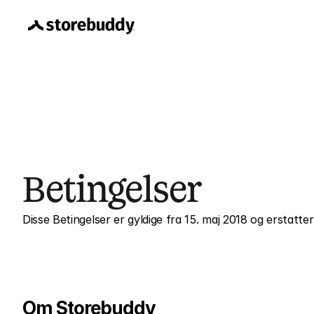
Betingelser
Disse Betingelser er gyldige fra 15. maj 2018 og erstatter 
Om Storebuddy