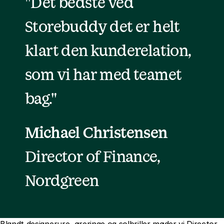
"Det bedste ved 
Storebuddy det er helt 
klart den kunderelation, 
som vi har med teamet 
bag."
Michael Christensen
Director of Finance, 
Nordgreen