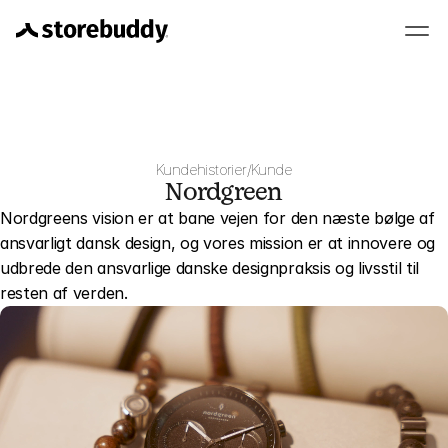
Kundehistorier
/
Kunde
Nordgreen
Nordgreens vision er at bane vejen for den næste bølge af 
ansvarligt dansk design, og vores mission er at innovere og 
udbrede den ansvarlige danske designpraksis og livsstil til 
resten af verden.