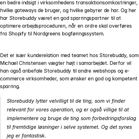
en bedre indsigt i virksomhedens transaktionsomkostninger, 
hvilke gateways de bruger, og hvilke gebyrer de har. Og her 
har Storebuddy været en god sparringspartner til at 
optimere arbejdsproceduren, når en ordre skal overføres 
fra Shopify til Nordgreens bogføringssystem.
Det er især kunderelation med teamet hos Storebuddy, som 
Michael Christensen vægter højt i samarbejdet. Derfor vil 
han også anbefale Storebuddy til andre webshops og e-
commerce virksomheder, som ønsker en god og kompetent 
sparring. 
Storebuddy lytter velvilligt til de ting, som vi finder 
relevant for vores operation, og er også villige til at 
implementere og bruge de ting som forbedringsforslag 
til fremtidige løsninger i selve systemet. Og det synes 
jeg er fantastisk.