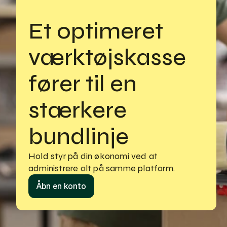
Et optimeret 
værktøjskasse 
fører til en 
stærkere 
bundlinje
Hold styr på din økonomi ved at 
administrere alt på samme platform.
Åbn en konto