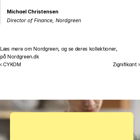
Michael Christensen
Director of Finance, Nordgreen
Læs mere om Nordgreen, og se deres kollektioner, 
på 
Nordgreen.dk
‹ CYKOM
Zignifikant ›